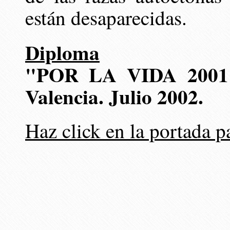
están desaparecidas.
Diploma
"POR LA VIDA 2001
Valencia. Julio 2002.
Haz click en la portada p