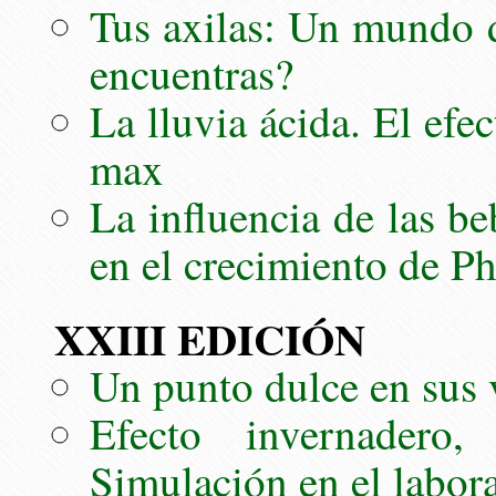
Tus axilas: Un mundo 
encuentras?
La lluvia ácida. El efe
max
La influencia de las be
en el crecimiento de Ph
XXIII EDICIÓN
Un punto dulce en sus 
Efecto invernadero
Simulación en el labor