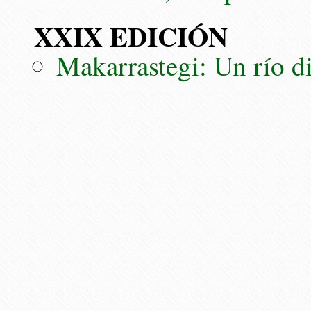
XXIX EDICIÓN
Makarrastegi: Un río di