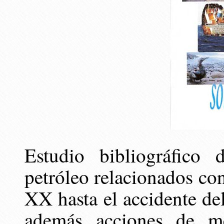
Estudio bibliográfico 
petróleo relacionados con
XX hasta el accidente del
además acciones de me