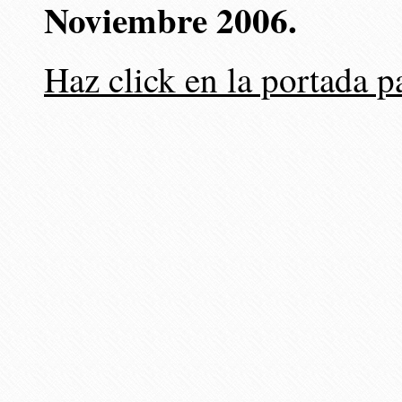
Noviembre 2006.
Haz click en la portada p